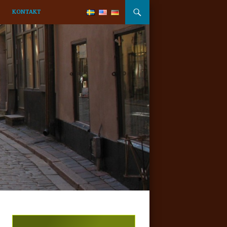
KONTAKT