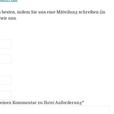
 besten, indem Sie uns eine Mitteilung schreiben (in
wir uns.
ür einen Kommentar zu Ihrer Anforderung
*