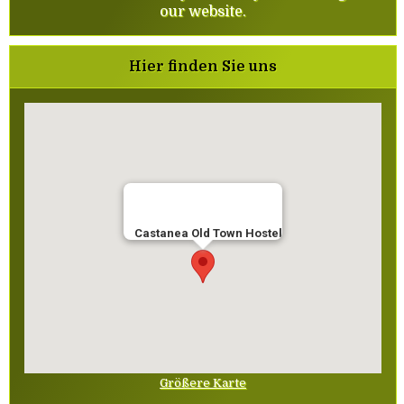
our website.
Hier finden Sie uns
Castanea Old Town Hostel
Größere Karte