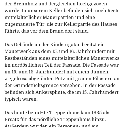
der Brennholz und dergleichen hochgezogen
wurde. In unserem Keller befinden sich noch Reste
mittelalterlicher Mauerpartien und eine
zugemauerte Tür, die zur Kellerpartie des Hauses
führte, das vor dem Brand dort stand.
Das Gebäude an der Kindstugatan besitzt ein
Mauerwerk aus dem 15. und 16. Jahrhundert mit
Restbeständen eines mittelalterlichen Mauerwerks
im nordöstlichen Teil der Fassade. Die Fassade war
im 15. und 16. Jahrhundert mit einem dünnen,
ziegelrosa abgetönten Putz mit grauen Pilastern an
der Grundstücksgrenze versehen. In der Fassade
befinden sich Ankersplinte, die im 15. Jahrhundert
typisch waren.
Das heute benutzte Treppenhaus kam 1935 als
Ersatz für das nördliche Treppenhaus hinzu.
Außerdem wurden ein Personen- und ein