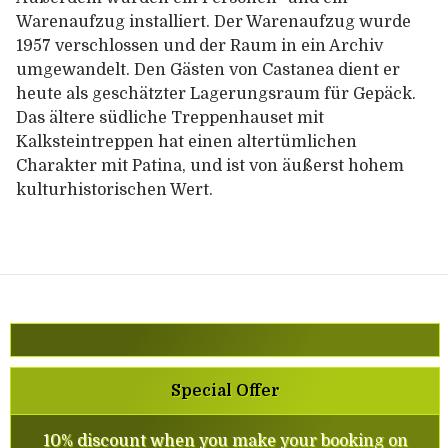
Warenaufzug installiert. Der Warenaufzug wurde
1957 verschlossen und der Raum in ein Archiv
umgewandelt. Den Gästen von Castanea dient er
heute als geschätzter Lagerungsraum für Gepäck.
Das ältere südliche Treppenhauset mit
Kalksteintreppen hat einen altertümlichen
Charakter mit Patina, und ist von äußerst hohem
kulturhistorischen Wert.
Special Offer
10% discount when you make your booking on